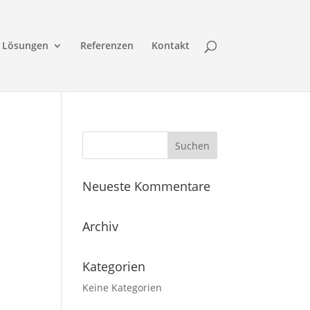
Lösungen
Referenzen
Kontakt
Neueste Kommentare
Archiv
Kategorien
Keine Kategorien