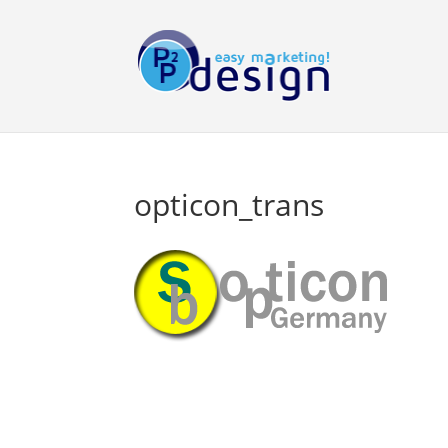
opticon_trans