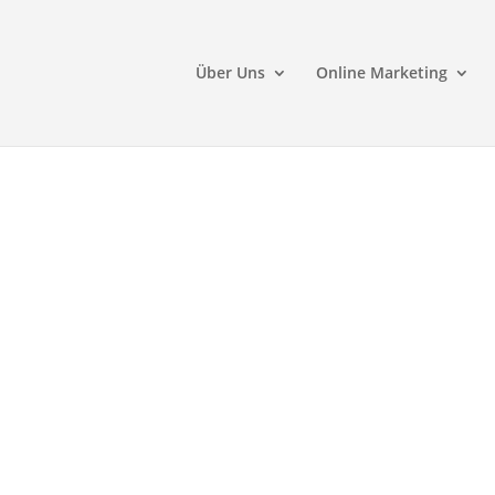
Über Uns
Online Marketing