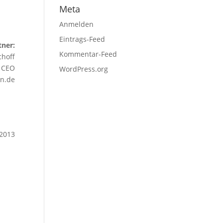
Meta
Anmelden
Eintrags-Feed
ner:
Kommentar-Feed
choff
CEO
WordPress.org
n.de
.2013