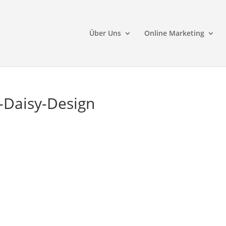
Über Uns
Online Marketing
-Daisy-Design