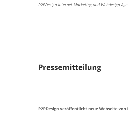
P2PDesign Internet Marketing und Webdesign Age
Pressemitteilung
P2PDesign veröffentlicht neue Webseite von 