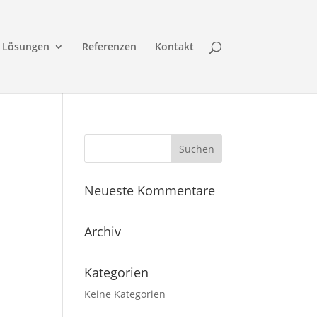
Lösungen
Referenzen
Kontakt
Neueste Kommentare
Archiv
Kategorien
Keine Kategorien