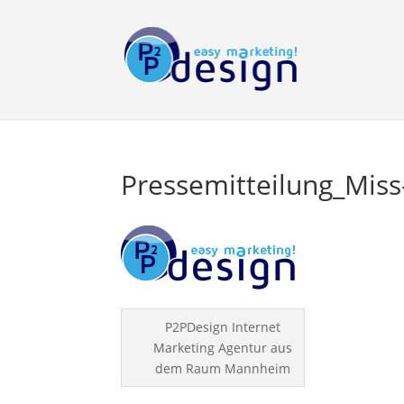
Pressemitteilung_Miss
P2PDesign Internet
Marketing Agentur aus
dem Raum Mannheim