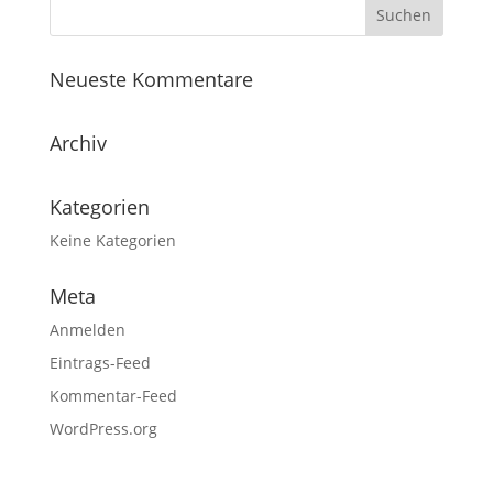
Neueste Kommentare
Archiv
Kategorien
Keine Kategorien
Meta
Anmelden
Eintrags-Feed
Kommentar-Feed
WordPress.org