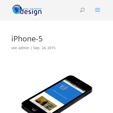
iPhone-5
von
admin
|
Sep. 24, 2015