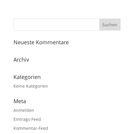
Neueste Kommentare
Archiv
Kategorien
Keine Kategorien
Meta
Anmelden
Eintrags-Feed
Kommentar-Feed