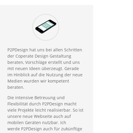
P2PDesign hat uns bei allen Schritten
der Coperate Design Gestaltung
beraten, Vorschläge erstellt und uns
mit neuen Ideen überzeugt. Gerade
im Hinblick auf die Nutzung der neue
Medien wurden wir kompetent
beraten.
Die intensive Betreuung und
Flexibilität durch P2PDesign macht
viele Projekte leicht realisierbar. So ist
unsere neue Webseite auch auf
mobilen Geräten nutzbar. Ich
werde P2PDesign auch für zukünftige