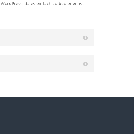
 WordPress, da es einfach zu bedienen ist