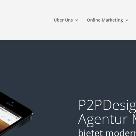
Über Uns
Online Marketing
P2PDesi
Agentur
bietet moder