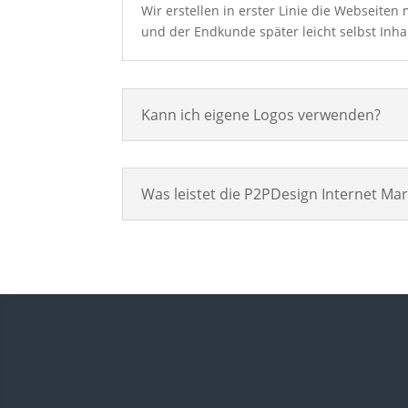
Wir erstellen in erster Linie die Webseite
und der Endkunde später leicht selbst Inha
Kann ich eigene Logos verwenden?
Was leistet die P2PDesign Internet Ma