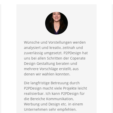
Wünsche und Vorstellungen werden
analysiert und kreativ, zeitnah und
zuverlässig umgesetzt. P2PDesign hat
uns bei allen Schritten der Coperate
Design Gestaltung beraten und
mehrere Vorschläge erstellt, aus
denen wir wählen konnten.
Die langfristige Betreuung durch
P2PDesign macht viele Projekte leicht
realisierbar. Ich kann P2PDesign für
die Bereiche Kommunikation,
Werbung und Design etc. in einem
Unternehmen sehr empfehlen.