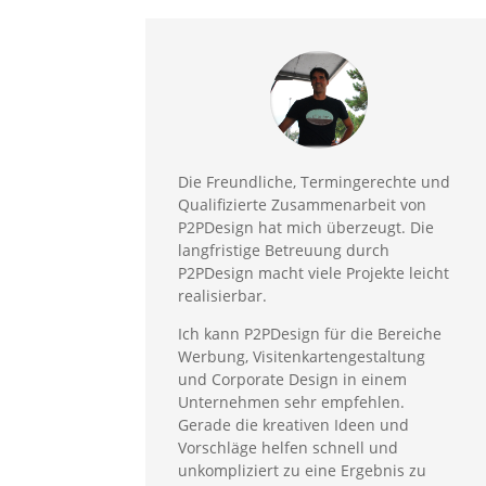
Die Freundliche, Termingerechte und
Qualifizierte Zusammenarbeit von
P2PDesign hat mich überzeugt. Die
langfristige Betreuung durch
P2PDesign macht viele Projekte leicht
realisierbar.
Ich kann P2PDesign für die Bereiche
Werbung, Visitenkartengestaltung
und Corporate Design in einem
Unternehmen sehr empfehlen.
Gerade die kreativen Ideen und
Vorschläge helfen schnell und
unkompliziert zu eine Ergebnis zu