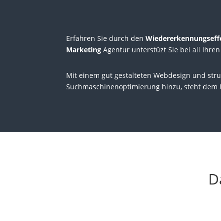
Erfahren Sie durch den
Wiedererkennungseff
Marketing
Agentur unterstüzt Sie bei all Ihre
Mit einem gut gestalteten Webdesign und str
Suchmaschinenoptimierung hinzu, steht dem
D