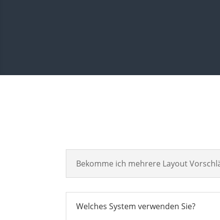
Bekomme ich mehrere Layout Vorschl
Welches System verwenden Sie?