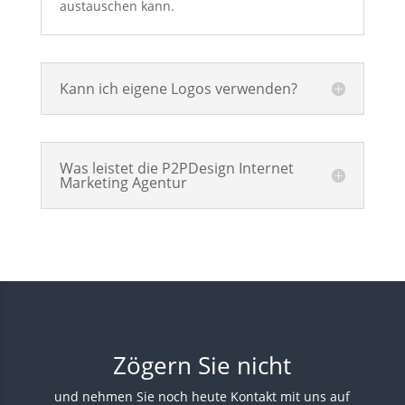
austauschen kann.
Kann ich eigene Logos verwenden?
Was leistet die P2PDesign Internet
Marketing Agentur
Zögern Sie nicht
und nehmen Sie noch heute Kontakt mit uns auf