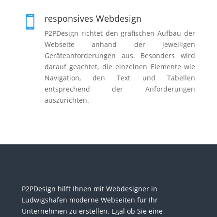
responsives Webdesign

P2PDesign richtet den grafischen Aufbau der
Webseite anhand der jeweiligen
Geräteanforderungen aus. Besonders wird
darauf geachtet, die einzelnen Elemente wie
Navigation, den Text und Tabellen
entsprechend der Anforderungen
auszurichten.
P2PDesign hilft Ihnen mit Webdesigner in
Ludwigshafen moderne Webseiten für Ihr
Unternehmen zu erstellen. Egal ob Sie eine