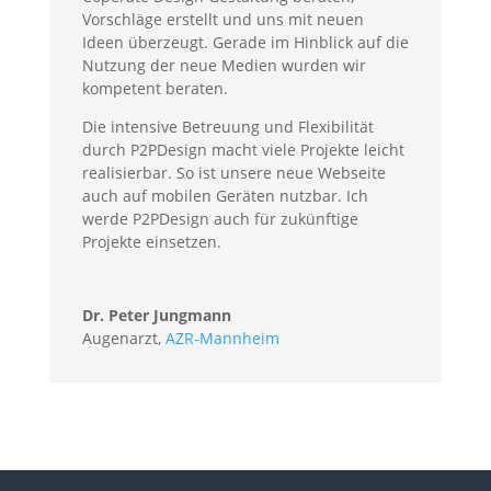
Vorschläge erstellt und uns mit neuen
Ideen überzeugt. Gerade im Hinblick auf die
Nutzung der neue Medien wurden wir
kompetent beraten.
Die intensive Betreuung und Flexibilität
durch P2PDesign macht viele Projekte leicht
realisierbar. So ist unsere neue Webseite
auch auf mobilen Geräten nutzbar. Ich
werde P2PDesign auch für zukünftige
Projekte einsetzen.
Dr. Peter Jungmann
Augenarzt
,
AZR-Mannheim