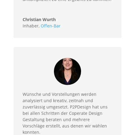
Christian Wurth
Inhaber
,
Offen-Bar
Wünsche und Vorstellungen werden
analysiert und kreativ, zeitnah und
zuverlässig umgesetzt. P2PDesign hat uns
bei allen Schritten der Coperate Design
Gestaltung beraten und mehrere
Vorschläge erstellt, aus denen wir wählen
konnten.