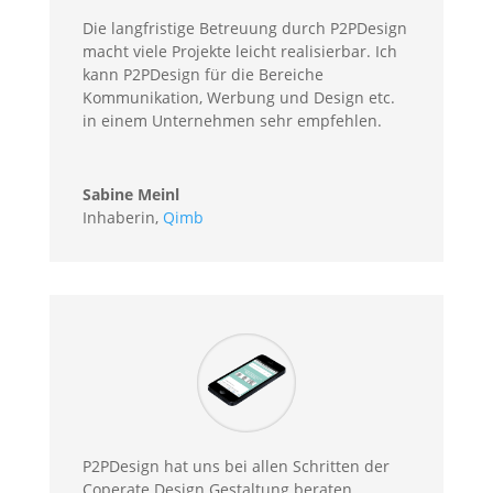
Die langfristige Betreuung durch P2PDesign
macht viele Projekte leicht realisierbar. Ich
kann P2PDesign für die Bereiche
Kommunikation, Werbung und Design etc.
in einem Unternehmen sehr empfehlen.
Sabine Meinl
Inhaberin
,
Qimb
P2PDesign hat uns bei allen Schritten der
Coperate Design Gestaltung beraten,