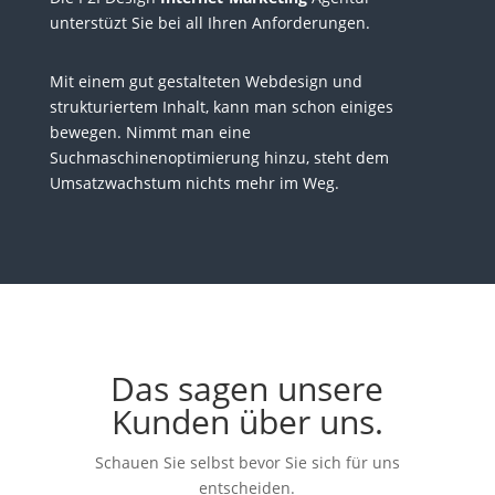
unterstüzt Sie bei all Ihren Anforderungen.
Mit einem gut gestalteten Webdesign und
strukturiertem Inhalt, kann man schon einiges
bewegen. Nimmt man eine
Suchmaschinenoptimierung hinzu, steht dem
Umsatzwachstum nichts mehr im Weg.
Das sagen unsere
Kunden über uns.
Schauen Sie selbst bevor Sie sich für uns
entscheiden.