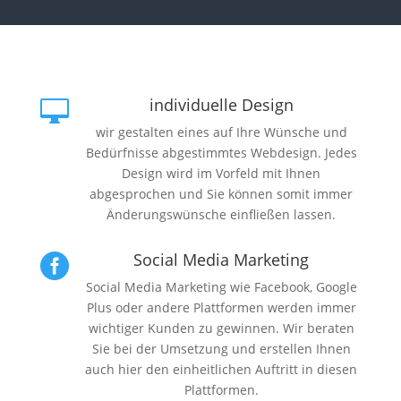
individuelle Design

wir gestalten eines auf Ihre Wünsche und
Bedürfnisse abgestimmtes Webdesign. Jedes
Design wird im Vorfeld mit Ihnen
abgesprochen und Sie können somit immer
Änderungswünsche einfließen lassen.
Social Media Marketing

Social Media Marketing wie Facebook, Google
Plus oder andere Plattformen werden immer
wichtiger Kunden zu gewinnen. Wir beraten
Sie bei der Umsetzung und erstellen Ihnen
auch hier den einheitlichen Auftritt in diesen
Plattformen.