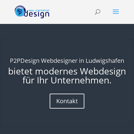
P2PDesign Webdesigner in Ludwigshafen
bietet modernes Webdesign
für Ihr Unternehmen.
Kontakt