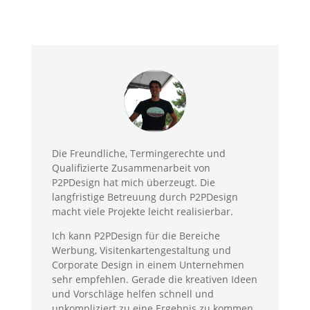
Die Freundliche, Termingerechte und
Qualifizierte Zusammenarbeit von
P2PDesign hat mich überzeugt. Die
langfristige Betreuung durch P2PDesign
macht viele Projekte leicht realisierbar.
Ich kann P2PDesign für die Bereiche
Werbung, Visitenkartengestaltung und
Corporate Design in einem Unternehmen
sehr empfehlen. Gerade die kreativen Ideen
und Vorschläge helfen schnell und
unkompliziert zu eine Ergebnis zu kommen.