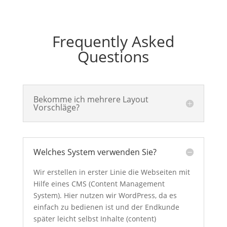
Frequently Asked
Questions
Bekomme ich mehrere Layout
Vorschläge?
Welches System verwenden Sie?
Wir erstellen in erster Linie die Webseiten mit
Hilfe eines CMS (Content Management
System). Hier nutzen wir WordPress, da es
einfach zu bedienen ist und der Endkunde
später leicht selbst Inhalte (content)