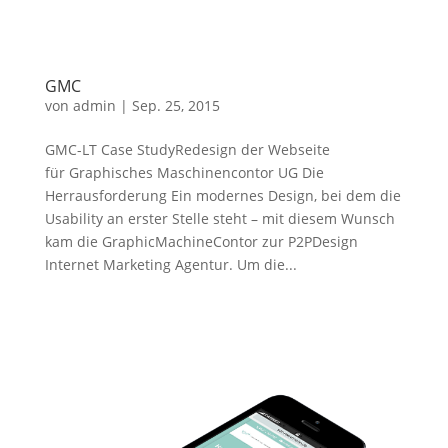
GMC
von
admin
|
Sep. 25, 2015
GMC-LT Case StudyRedesign der Webseite
für Graphisches Maschinencontor UG Die
Herrausforderung Ein modernes Design, bei dem die
Usability an erster Stelle steht – mit diesem Wunsch
kam die GraphicMachineContor zur P2PDesign
Internet Marketing Agentur. Um die...