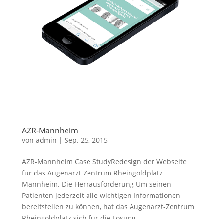
AZR-Mannheim
von
admin
|
Sep. 25, 2015
AZR-Mannheim Case StudyRedesign der Webseite
für das Augenarzt Zentrum Rheingoldplatz
Mannheim. Die Herrausforderung Um seinen
Patienten jederzeit alle wichtigen Informationen
bereitstellen zu können, hat das Augenarzt-Zentrum
Rheingoldplatz sich für die Lösung...