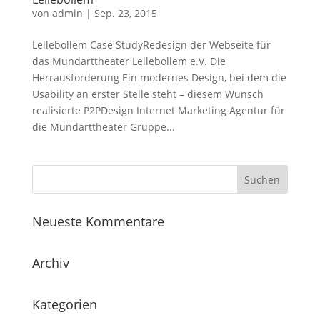
von
admin
|
Sep. 23, 2015
Lellebollem Case StudyRedesign der Webseite für
das Mundarttheater Lellebollem e.V. Die
Herrausforderung Ein modernes Design, bei dem die
Usability an erster Stelle steht – diesem Wunsch
realisierte P2PDesign Internet Marketing Agentur für
die Mundarttheater Gruppe...
Neueste Kommentare
Archiv
Kategorien